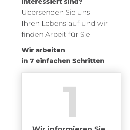
interessiert sind?
Übersenden Sie uns
Ihren Lebenslauf und wir
finden Arbeit für Sie
Wir arbeiten
in 7 einfachen Schritten
1
Wir informieren Sie