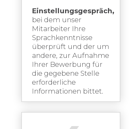
Einstellungsgespräch
,
bei dem unser
Mitarbeiter Ihre
Sprachkenntnisse
überprüft und der um
andere, zur Aufnahme
Ihrer Bewerbung für
die gegebene Stelle
erforderliche
Informationen bittet.