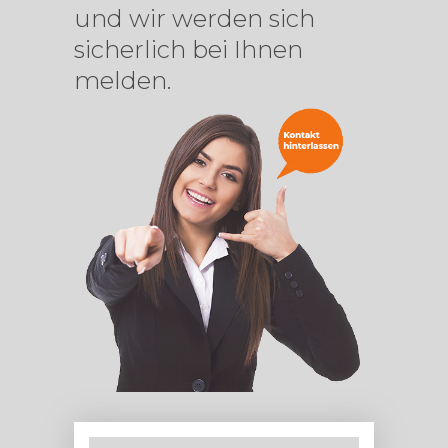
und wir werden sich
sicherlich bei Ihnen
melden.