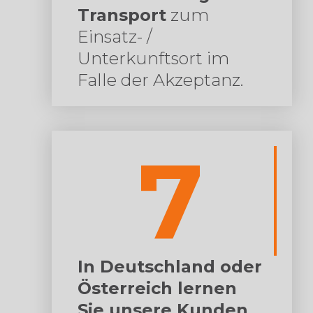
Transport
zum
Einsatz- /
Unterkunftsort im
Falle der Akzeptanz.
7
In Deutschland oder
Österreich lernen
Sie unsere Kunden