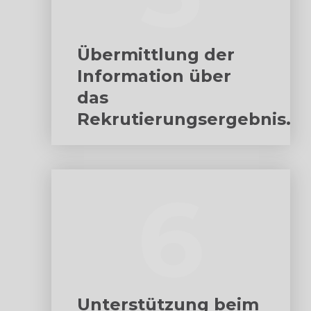
Übermittlung der
Information über
das
Rekrutierungsergebnis.
6
Unterstützung beim