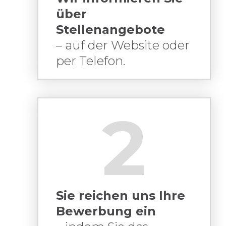
über
Stellenangebote
– auf der Website oder
per Telefon.
2
Sie reichen uns Ihre
Bewerbung ein