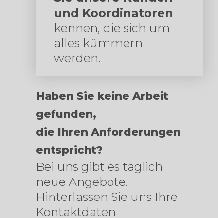
und Koordinatoren
kennen, die sich um
alles kümmern
werden.
Haben Sie keine Arbeit
gefunden,
die Ihren Anforderungen
entspricht?
Bei uns gibt es täglich
neue Angebote.
Hinterlassen Sie uns Ihre
Kontaktdaten