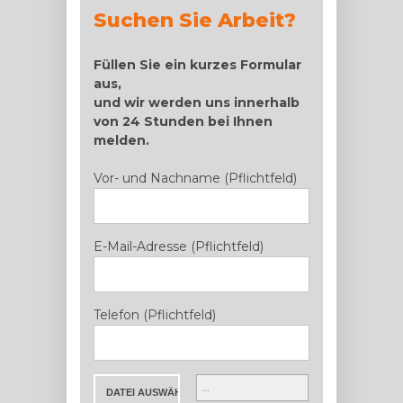
Suchen Sie Arbeit?
Füllen Sie ein kurzes Formular
aus,
und wir werden uns innerhalb
von 24 Stunden bei Ihnen
melden.
Vor- und Nachname (Pflichtfeld)
E-Mail-Adresse (Pflichtfeld)
Telefon (Pflichtfeld)