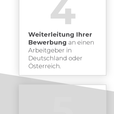
4
Weiterleitung Ihrer
Bewerbung
an einen
Arbeitgeber in
Deutschland oder
Österreich.
5