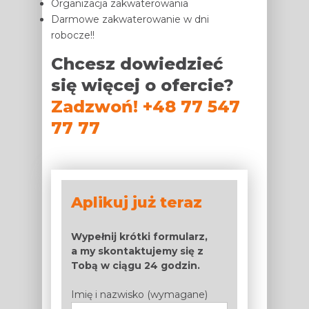
Organizacja zakwaterowania
Darmowe zakwaterowanie w dni
robocze!!
Chcesz dowiedzieć
się więcej o ofercie?
Zadzwoń! +48 77 547
77 77
Aplikuj już teraz
Wypełnij krótki formularz,
a my skontaktujemy się z
Tobą w ciągu 24 godzin.
Imię i nazwisko (wymagane)