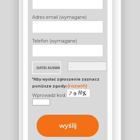
Adres email (wymagane)
Telefon (wymagane)
*Aby wysłać zgłoszenie zaznacz
(rozwiń)
poniższe zgody:
Wprowadź kod: