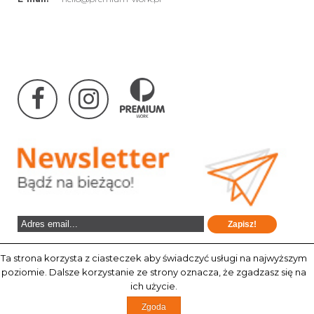
Ta strona korzysta z ciasteczek aby świadczyć usługi na najwyższym
poziomie. Dalsze korzystanie ze strony oznacza, że zgadzasz się na
ich użycie.
© 2019 Premium Work
Zgoda