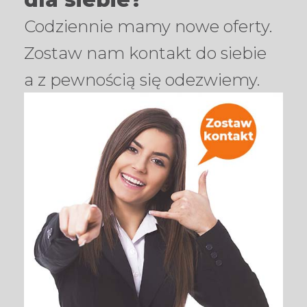
Codziennie mamy nowe oferty.
Zostaw nam kontakt do siebie
a z pewnością się odezwiemy.