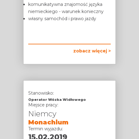
komunikatywna znajomość języka
niemieckiego - warunek konieczny
własny samochód i prawo jazdy
zobacz więcej >
Stanowisko:
Operator Wózka Widłowego
Miejsce pracy:
Niemcy
Monachium
Termin wyjazdu:
15.02.2019