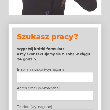
Szukasz pracy?
Wypełnij krótki formularz,
a my skontaktujemy się z Tobą w ciągu
24 godzin.
Imię i nazwisko (wymagane)
Adres email (wymagane)
Telefon (wymagane)