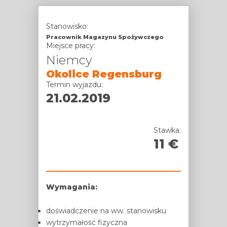
Stanowisko:
Pracownik Magazynu Spożywczego
Miejsce pracy:
Niemcy
Okolice Regensburg
Termin wyjazdu:
21.02.2019
Stawka:
11
Wymagania:
doświadczenie na ww. stanowisku
wytrzymałość fizyczna