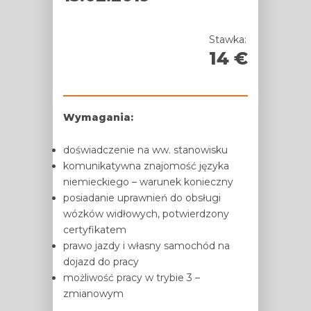
Stawka:
14
Wymagania:
doświadczenie na ww. stanowisku
komunikatywna znajomość języka
niemieckiego – warunek konieczny
posiadanie uprawnień do obsługi
wózków widłowych, potwierdzony
certyfikatem
prawo jazdy i własny samochód na
dojazd do pracy
możliwość pracy w trybie 3 –
zmianowym