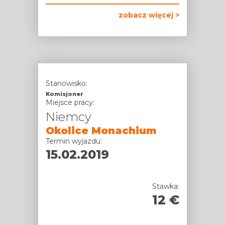
zobacz więcej >
Stanowisko:
Komisjoner
Miejsce pracy:
Niemcy
Okolice Monachium
Termin wyjazdu:
15.02.2019
Stawka:
12