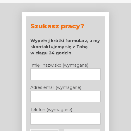
Szukasz pracy?
Wypełnij krótki formularz,
a my
skontaktujemy się z Tobą
w ciągu 24 godzin.
Imię i nazwisko (wymagane)
Adres email (wymagane)
Telefon (wymagane)