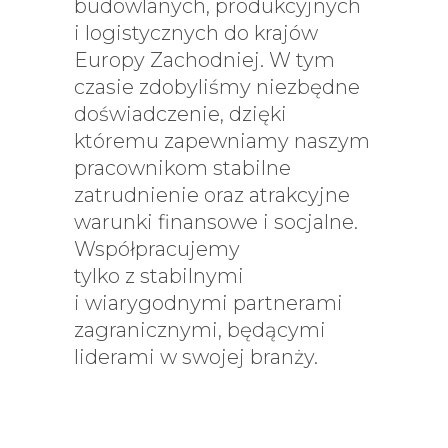
budowlanych, produkcyjnych
i logistycznych do krajów
Europy Zachodniej. W tym
czasie zdobyliśmy niezbędne
doświadczenie, dzięki
któremu zapewniamy naszym
pracownikom stabilne
zatrudnienie oraz atrakcyjne
warunki finansowe i socjalne.
Współpracujemy
tylko z stabilnymi
i wiarygodnymi partnerami
zagranicznymi, będącymi
liderami w swojej branży.