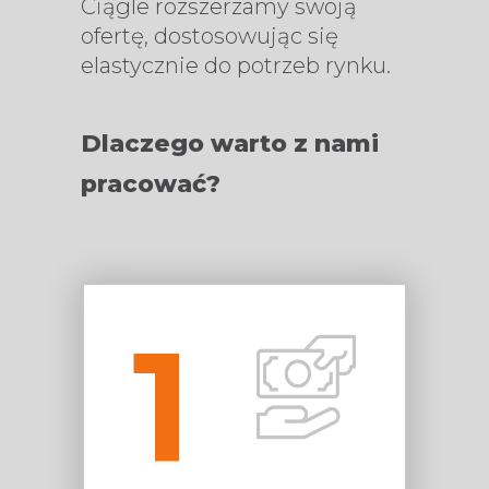
Ciągle rozszerzamy swoją
ofertę, dostosowując się
elastycznie do potrzeb rynku.
Dlaczego warto z nami
pracować?
1