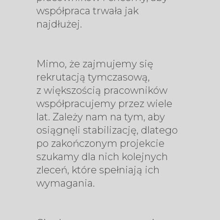
współpraca trwała jak
najdłużej.
Mimo, że zajmujemy się
rekrutacją tymczasową,
z większością pracowników
współpracujemy przez wiele
lat. Zależy nam na tym, aby
osiągnęli stabilizację, dlatego
po zakończonym projekcie
szukamy dla nich kolejnych
zleceń, które spełniają ich
wymagania.