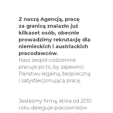
Z naszą Agencją, pracę
za granicą znalazło już
kilkaset osób, obecnie
prowadzimy rekrutację dla
niemieckich
i austriackich
pracodawców.
Nasz zespół codziennie
pracuje po to, by zapewnić
Państwu legalną, bezpieczną
i satysfakcjonującą pracę.
Jesteśmy firmą, która od 2010
roku deleguje pracowników