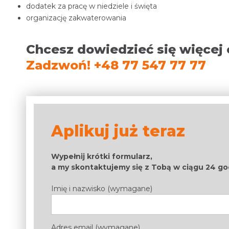
dodatek za pracę w niedziele i święta
organizację zakwaterowania
Chcesz dowiedzieć się więcej 
Zadzwoń! +48 77 547 77 77
Aplikuj już teraz
Wypełnij krótki formularz,
a my skontaktujemy się z Tobą w ciągu 24 go
Imię i nazwisko (wymagane)
Adres email (wymagane)