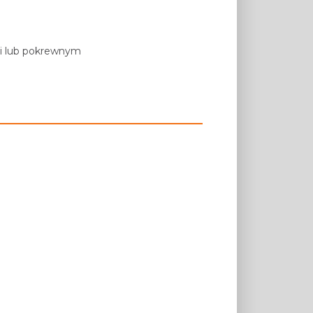
ji lub pokrewnym