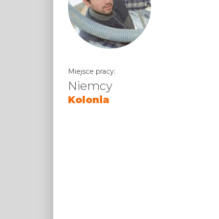
Miejsce pracy:
Niemcy
Kolonia