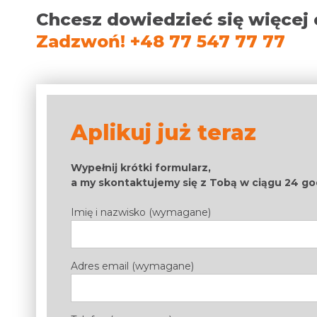
Chcesz dowiedzieć się więcej 
Zadzwoń! +48 77 547 77 77
Aplikuj już teraz
Wypełnij krótki formularz,
a my skontaktujemy się z Tobą w ciągu 24 go
Imię i nazwisko (wymagane)
Adres email (wymagane)