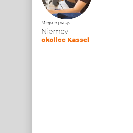
Miejsce pracy:
Niemcy
okolice Kassel