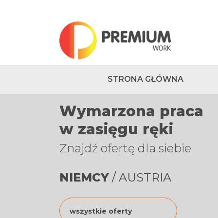
STRONA GŁÓWNA
Wymarzona praca
w zasięgu ręki
Znajdź ofertę dla siebie
NIEMCY
/
AUSTRIA
wszystkie oferty